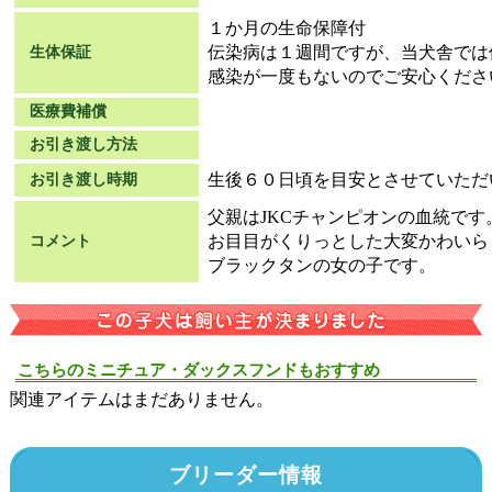
１か月の生命保障付
伝染病は１週間ですが、当犬舎では
生体保証
感染が一度もないのでご安心くださ
医療費補償
お引き渡し方法
生後６０日頃を目安とさせていただ
お引き渡し時期
父親はJKCチャンピオンの血統です
お目目がくりっとした大変かわいら
コメント
ブラックタンの女の子です。
こちらのミニチュア・ダックスフンドもおすすめ
関連アイテムはまだありません。
ブリーダー情報