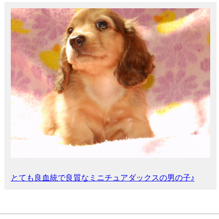
とても良血統で良質なミニチュアダックスの男の子♪