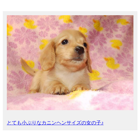
とても小ぶりなカニンヘンサイズの女の子♪