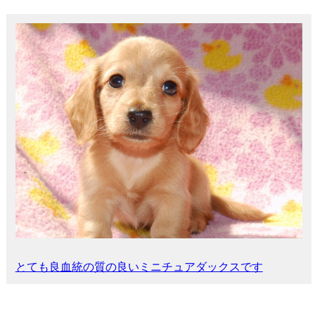
とても良血統の質の良いミニチュアダックスです