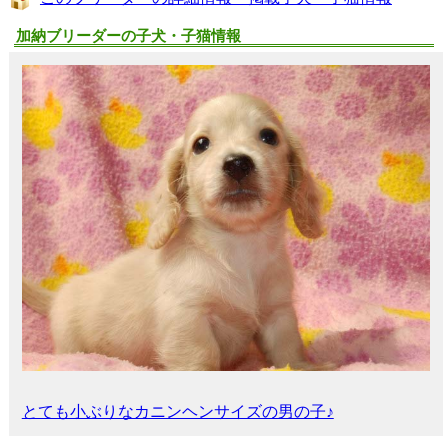
加納ブリーダーの子犬・子猫情報
とても小ぶりなカニンヘンサイズの男の子♪