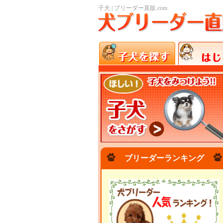
子犬 | ブリーダー直販.com
ブリーダーランキング