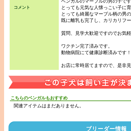
ベンガルのマーブルの男の子で
とっても元気な人懐っこい子に育
コメント
とっても綺麗なマーブル柄の男
既に離乳も完了し、カリカリフ
質問、見学大歓迎ですのでお気
ワクチン完了済みです。
動物病院にて健康診断済みです
お店に常時居てますので、是非見
こちらのベンガルもおすすめ
関連アイテムはまだありません。
ブリーダー情報