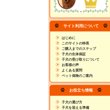
サイト利用について
はじめに
このサイトの特長
ご購入までのステップ
子犬の生体保証
子犬の受け取りについて
お客様の声
よくある質問
ペット保険のご案内
お役立ち情報
子犬の選び方
子犬を迎える準備