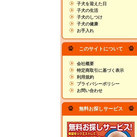
子犬を迎えた日
子犬の生活
子犬のしつけ
子犬の健康
お手入れ
このサイトについて
会社概要
特定商取引に基づく表示
利用規約
プライバシーポリシー
お問い合わせ
無料お探しサービス