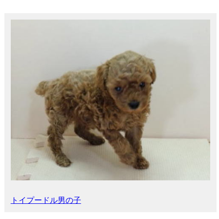
トイプードル男の子