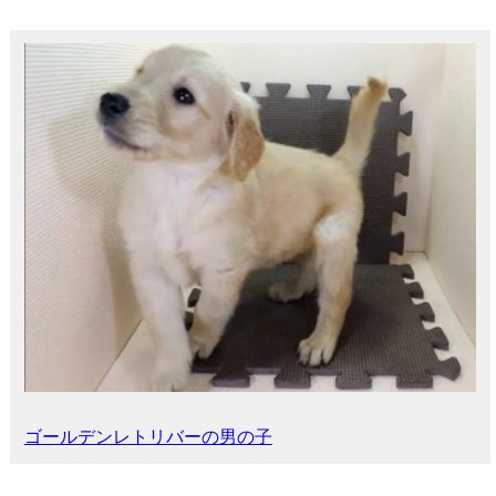
ゴールデンレトリバーの男の子