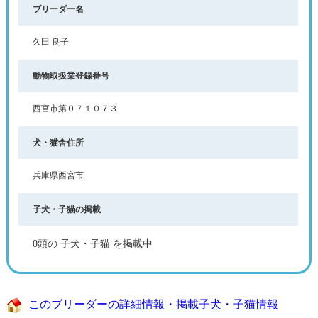
ブリーダー名
久田 良子
動物取扱業登録番号
西宮市第０７１０７３
犬・猫舎住所
兵庫県西宮市
子犬・子猫の掲載
0頭の 子犬・子猫 を掲載中
このブリーダーの詳細情報・掲載子犬・子猫情報