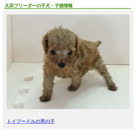
久田ブリーダーの子犬・子猫情報
トイプードルの男の子