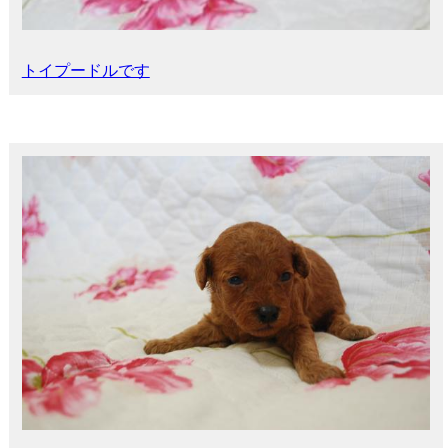
トイプードルです