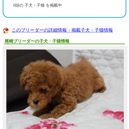
0頭の 子犬・子猫 を掲載中
このブリーダーの詳細情報・掲載子犬・子猫情報
尾崎ブリーダーの子犬・子猫情報