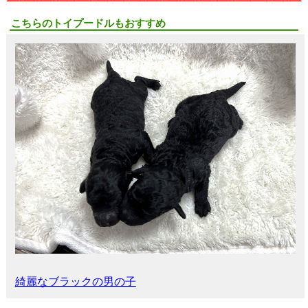
こちらのトイプードルもおすすめ
綺麗なブラックの男の子