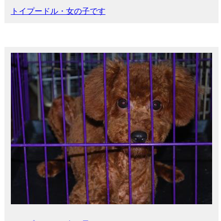
トイプードル・女の子です