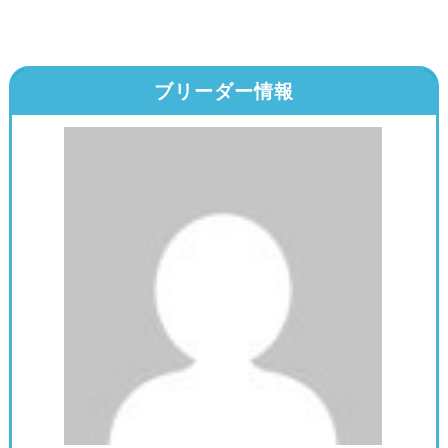
ブリーダー情報