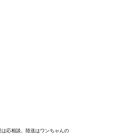
送迎は応相談。陸送はワンちゃんの