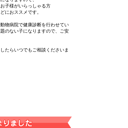
・お子様がいらっしゃる方
などにおススメです。
に動物病院で健康診断を行わせてい
問題のない子になりますので、ご安
ましたらいつでもご相談くださいま