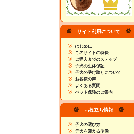
サイト利用について
はじめに
このサイトの特長
ご購入までのステップ
子犬の生体保証
子犬の受け取りについて
お客様の声
よくある質問
ペット保険のご案内
お役立ち情報
子犬の選び方
子犬を迎える準備