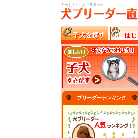
子犬 | ブリーダー直販.com
ブリーダーランキング