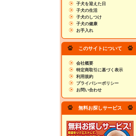
子犬を迎えた日
子犬の生活
子犬のしつけ
子犬の健康
お手入れ
このサイトについて
会社概要
特定商取引に基づく表示
利用規約
プライバシーポリシー
お問い合わせ
無料お探しサービス