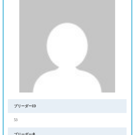
ブリーダーID
53
ブリーダー名