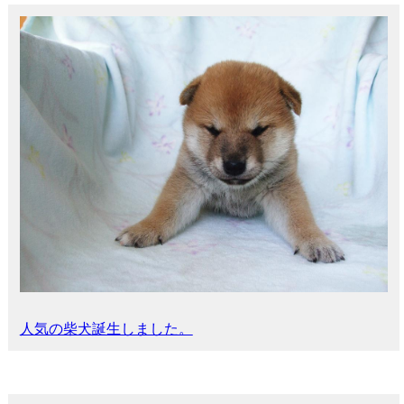
人気の柴犬誕生しました。