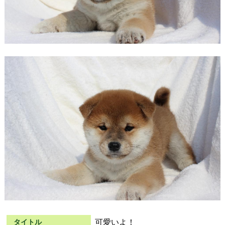
可愛いよ！
タイトル