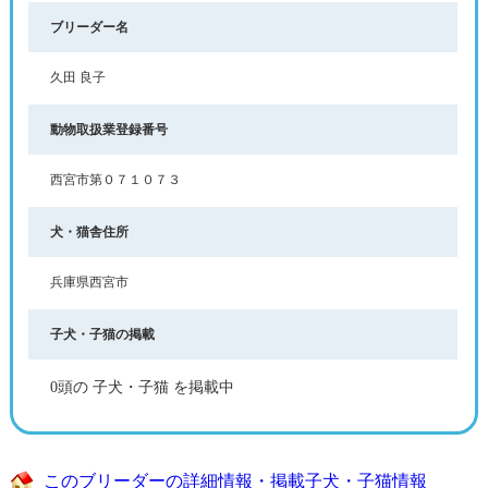
ブリーダー名
久田 良子
動物取扱業登録番号
西宮市第０７１０７３
犬・猫舎住所
兵庫県西宮市
子犬・子猫の掲載
0頭の 子犬・子猫 を掲載中
このブリーダーの詳細情報・掲載子犬・子猫情報