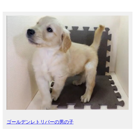
ゴールデンレトリバーの男の子