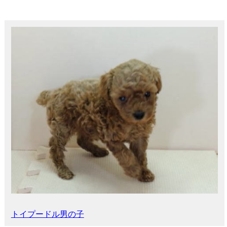
トイプードル男の子