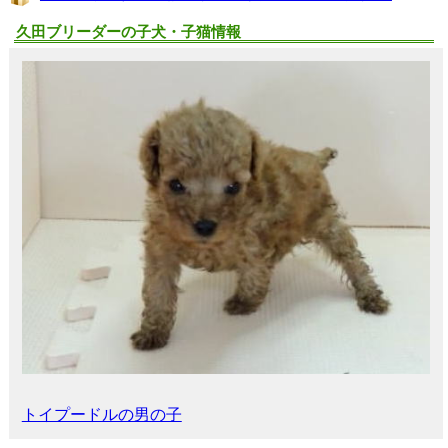
久田ブリーダーの子犬・子猫情報
トイプードルの男の子