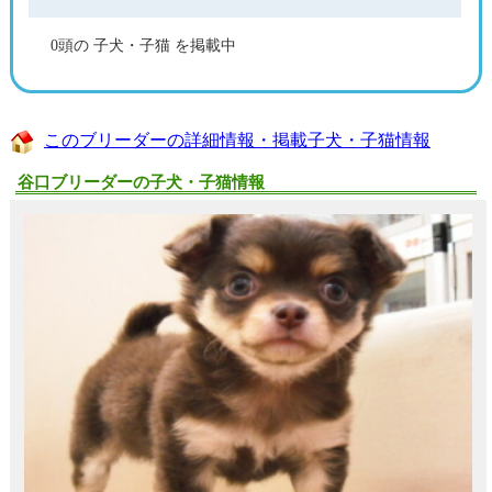
0頭の 子犬・子猫 を掲載中
このブリーダーの詳細情報・掲載子犬・子猫情報
谷口ブリーダーの子犬・子猫情報