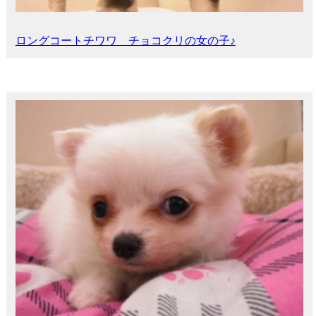
ロングコートチワワ チョコクリの女の子♪