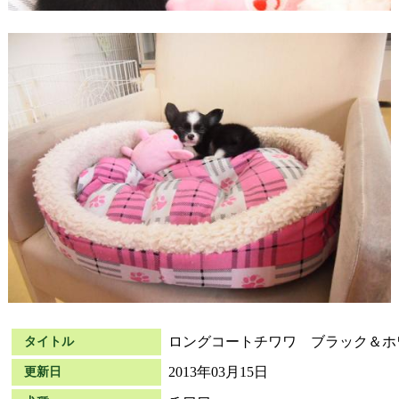
ロングコートチワワ ブラック＆ホ
タイトル
2013年03月15日
更新日