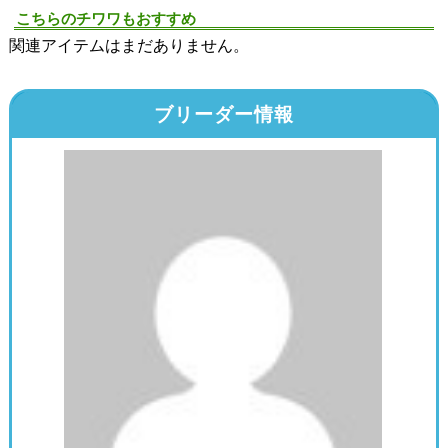
こちらのチワワもおすすめ
関連アイテムはまだありません。
ブリーダー情報