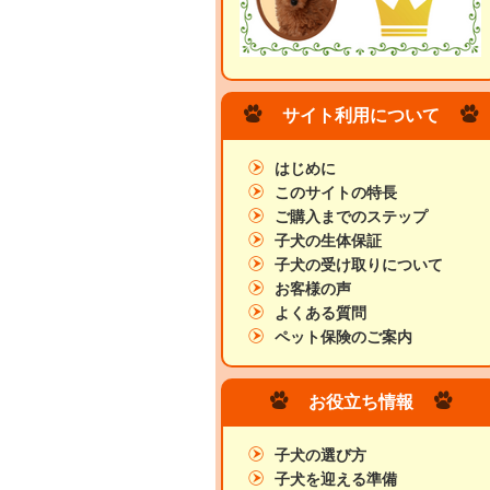
サイト利用について
はじめに
このサイトの特長
ご購入までのステップ
子犬の生体保証
子犬の受け取りについて
お客様の声
よくある質問
ペット保険のご案内
お役立ち情報
子犬の選び方
子犬を迎える準備