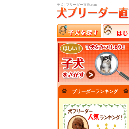
子犬 | ブリーダー直販.com
ブリーダーランキング