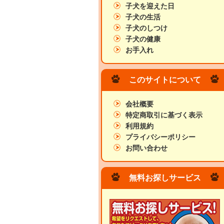
子犬を迎えた日
子犬の生活
子犬のしつけ
子犬の健康
お手入れ
このサイトについて
会社概要
特定商取引に基づく表示
利用規約
プライバシーポリシー
お問い合わせ
無料お探しサービス