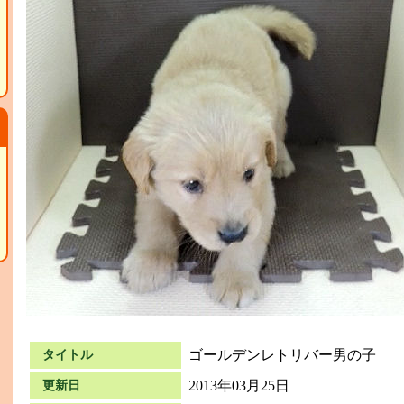
て
ゴールデンレトリバー男の子
タイトル
2013年03月25日
更新日