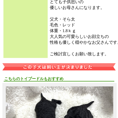
とても子供思いの
優しいお母さんになります。
父犬・そら太
毛色・レッド
体重・1.8ｋｇ
大人気の可愛らしいお顔立ちの
性格も優しく穏やかなお父さんです
ご検討宜しくお願い致します。
こちらのトイプードルもおすすめ