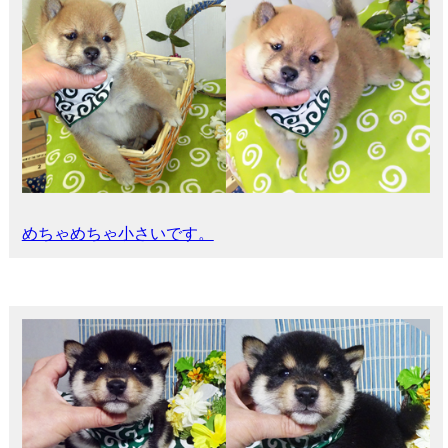
めちゃめちゃ小さいです。