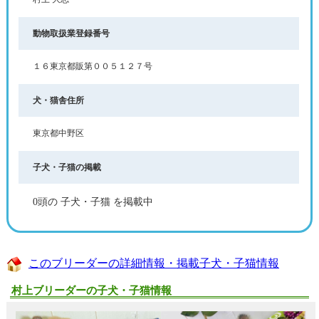
動物取扱業登録番号
１６東京都販第００５１２７号
犬・猫舎住所
東京都中野区
子犬・子猫の掲載
0頭の 子犬・子猫 を掲載中
このブリーダーの詳細情報・掲載子犬・子猫情報
村上ブリーダーの子犬・子猫情報