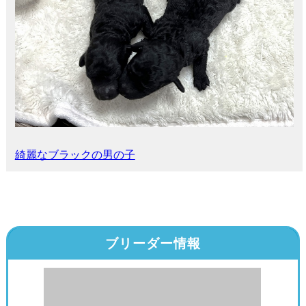
綺麗なブラックの男の子
ブリーダー情報