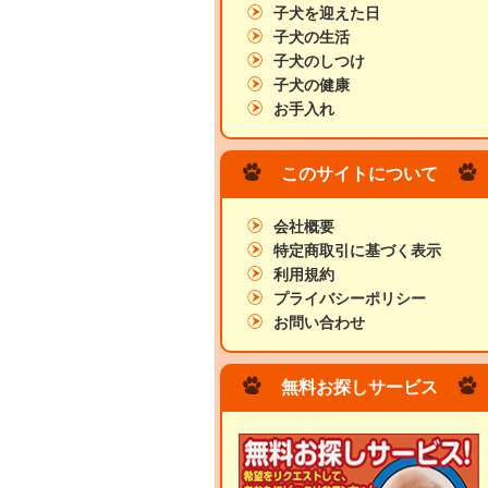
子犬を迎えた日
子犬の生活
子犬のしつけ
子犬の健康
お手入れ
このサイトについて
会社概要
特定商取引に基づく表示
利用規約
プライバシーポリシー
お問い合わせ
無料お探しサービス