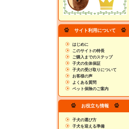
サイト利用について
はじめに
このサイトの特長
ご購入までのステップ
子犬の生体保証
子犬の受け取りについて
お客様の声
よくある質問
ペット保険のご案内
お役立ち情報
子犬の選び方
子犬を迎える準備