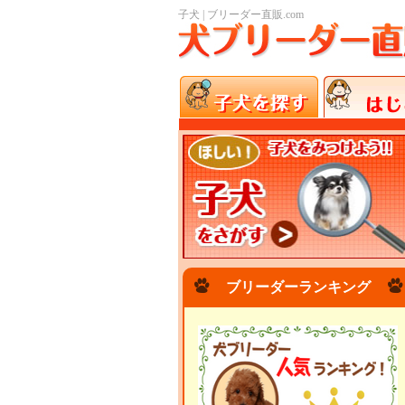
子犬 | ブリーダー直販.com
ブリーダーランキング