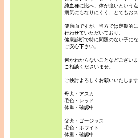
純血種に比べ、体が強いという
病気にもなりにくく、とてもお
健康面ですが、当方では定期的
行わせていただいており、
健康診断で特に問題のない子に
ご安心下さい。
何かわからないことなどござい
ご相談くださいませ。
ご検討よろしくお願いいたしま
母犬・アスカ
毛色・レッド
体重・確認中
父犬・ゴージャス
毛色・ホワイト
体重・確認中