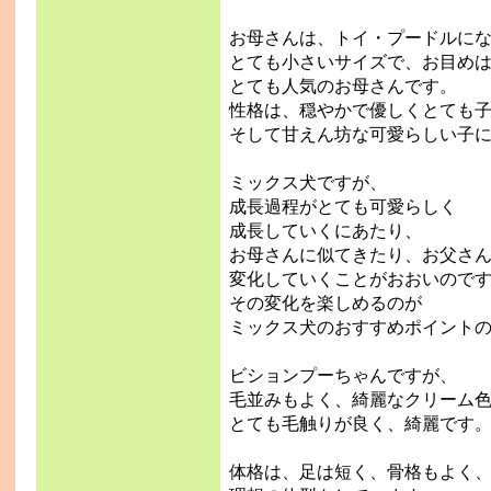
お母さんは、トイ・プードルに
とても小さいサイズで、お目め
とても人気のお母さんです。
性格は、穏やかで優しくとても
そして甘えん坊な可愛らしい子
ミックス犬ですが、
成長過程がとても可愛らしく
成長していくにあたり、
お母さんに似てきたり、お父さ
変化していくことがおおいので
その変化を楽しめるのが
ミックス犬のおすすめポイント
ビションプーちゃんですが、
毛並みもよく、綺麗なクリーム
とても毛触りが良く、綺麗です
体格は、足は短く、骨格もよく