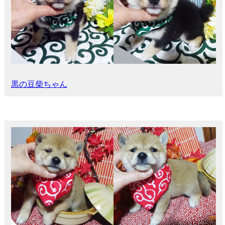
黒の豆柴ちゃん