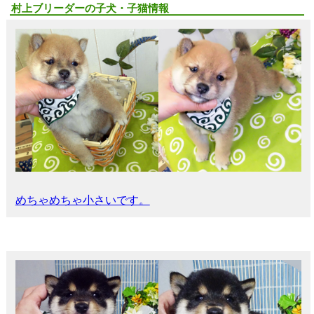
村上ブリーダーの子犬・子猫情報
めちゃめちゃ小さいです。