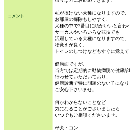
様々な方にお勧めできます。
毛が抜けない犬種になりますので、
コメント
お部屋の掃除もしやすく、
犬種の中で2番目に頭がいいと言わ
サーカスやいろいろな競技でも
活躍している犬種になりますので、
物覚えが良く、
トイレのしつけなどもすぐに覚えて
健康面ですが、
当方では定期的に動物病院で健康診
行わせていただいており、
健康診断で特に問題のない子になり
ご安心下さいませ。
何かわからないことなど
気になることがございましたら
いつでもご相談くださいませ。
母犬・コン