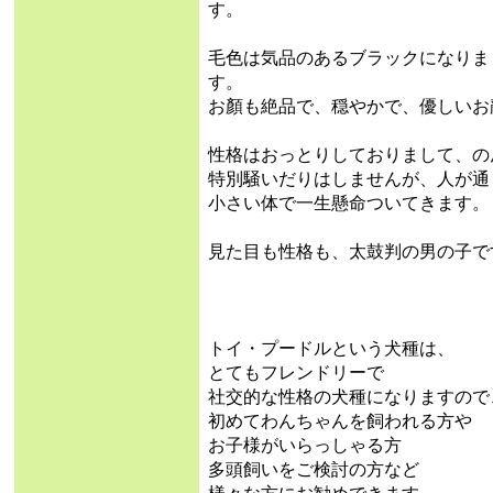
す。
毛色は気品のあるブラックになりま
す。
お顏も絶品で、穏やかで、優しいお
性格はおっとりしておりまして、の
特別騒いだりはしませんが、人が通
小さい体で一生懸命ついてきます。
見た目も性格も、太鼓判の男の子で
トイ・プードルという犬種は、
とてもフレンドリーで
社交的な性格の犬種になりますので
初めてわんちゃんを飼われる方や
お子様がいらっしゃる方
多頭飼いをご検討の方など