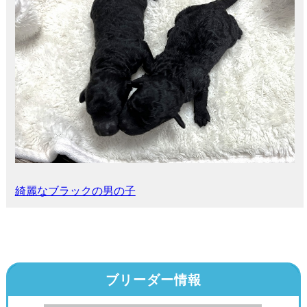
綺麗なブラックの男の子
ブリーダー情報