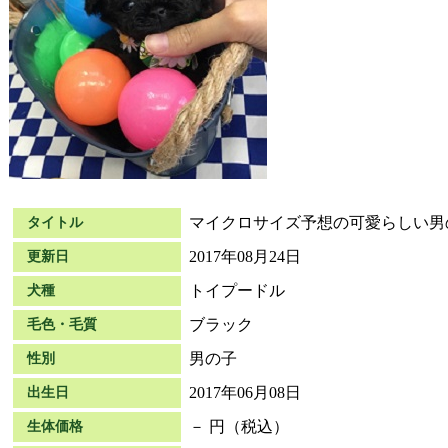
マイクロサイズ予想の可愛らしい男
タイトル
2017年08月24日
更新日
トイプードル
犬種
ブラック
毛色・毛質
男の子
性別
2017年06月08日
出生日
－ 円（税込）
生体価格