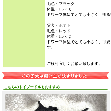
毛色・ブラック
体重・1.5ｋｇ
ドワーフ体型でとても小さく、明る
父犬・ポテト
毛色・レッド
体重・1.5ｋｇ
ドワーフ体型でとても小さく、可愛
す。
ご検討宜しくお願い致します。
こちらのトイプードルもおすすめ