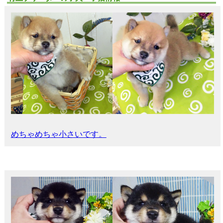
めちゃめちゃ小さいです。