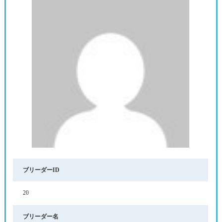
ブリーダーID
20
ブリーダー名