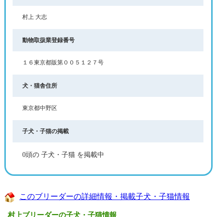
村上 大志
動物取扱業登録番号
１６東京都販第００５１２７号
犬・猫舎住所
東京都中野区
子犬・子猫の掲載
0頭の 子犬・子猫 を掲載中
このブリーダーの詳細情報・掲載子犬・子猫情報
村上ブリーダーの子犬・子猫情報