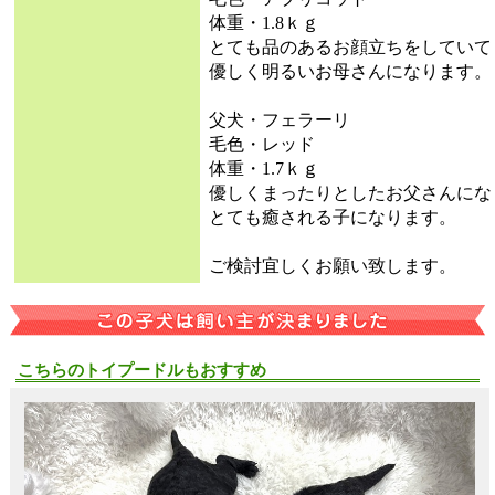
体重・1.8ｋｇ
とても品のあるお顔立ちをしていて
優しく明るいお母さんになります。
父犬・フェラーリ
毛色・レッド
体重・1.7ｋｇ
優しくまったりとしたお父さんにな
とても癒される子になります。
ご検討宜しくお願い致します。
こちらのトイプードルもおすすめ