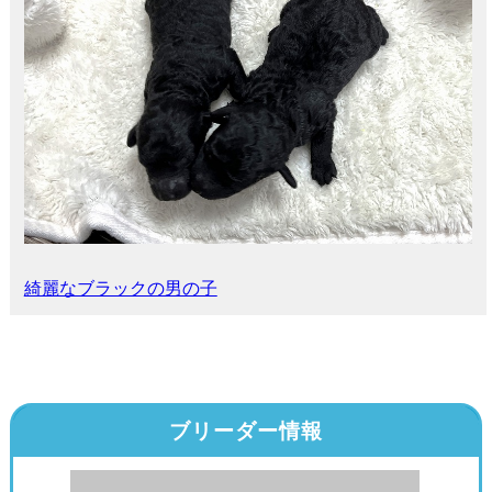
綺麗なブラックの男の子
ブリーダー情報