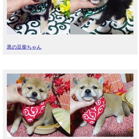
黒の豆柴ちゃん