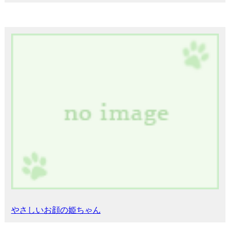
やさしいお顔の姫ちゃん