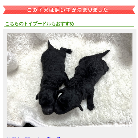
こちらのトイプードルもおすすめ