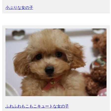
小ぶりな女の子
ふわふわもこもこキュートな女の子