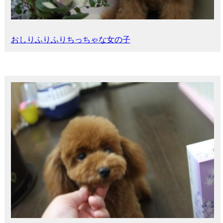
おしりふりふりちっちゃな女の子