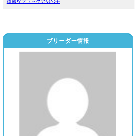
綺麗なブラックの男の子
ブリーダー情報