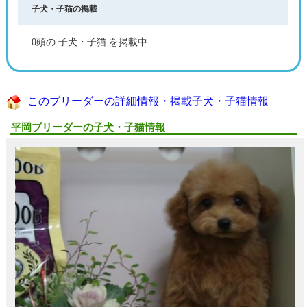
子犬・子猫の掲載
0頭の 子犬・子猫 を掲載中
このブリーダーの詳細情報・掲載子犬・子猫情報
平岡ブリーダーの子犬・子猫情報