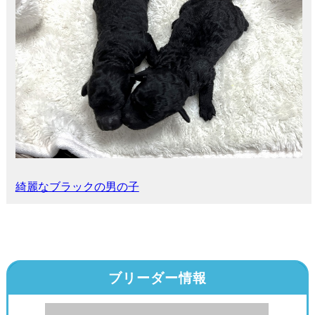
綺麗なブラックの男の子
ブリーダー情報