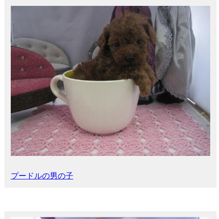
プードルの男の子