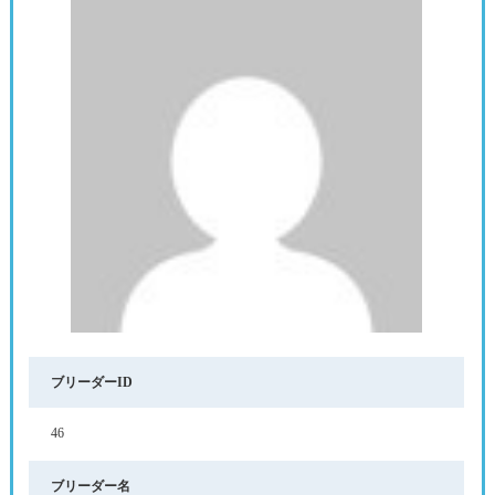
ブリーダーID
46
ブリーダー名