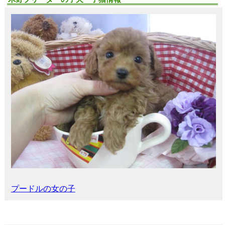
プードルの女の子