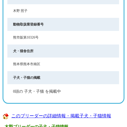
木野 照子
動物取扱業登録番号
熊市販第10326号
犬・猫舎住所
熊本県熊本市南区
子犬・子猫の掲載
0頭の 子犬・子猫 を掲載中
このブリーダーの詳細情報・掲載子犬・子猫情報
木野ブリーダーの子犬・子猫情報