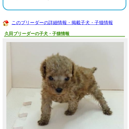
このブリーダーの詳細情報・掲載子犬・子猫情報
久田ブリーダーの子犬・子猫情報