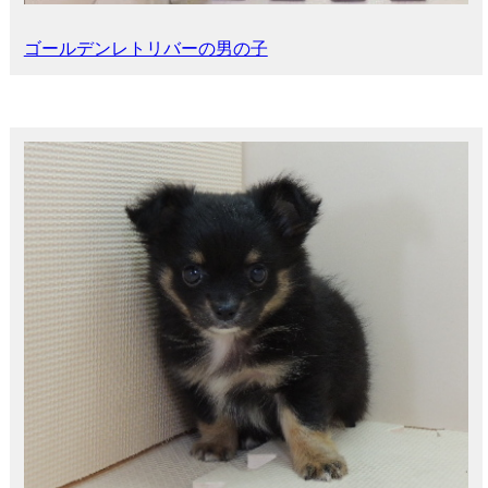
ゴールデンレトリバーの男の子