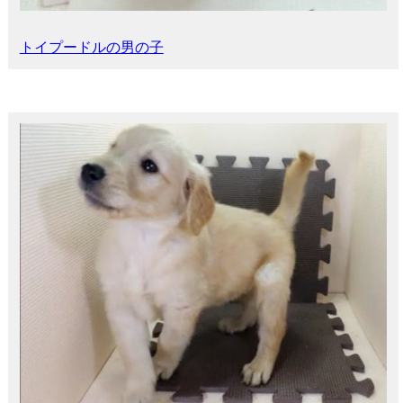
トイプードルの男の子