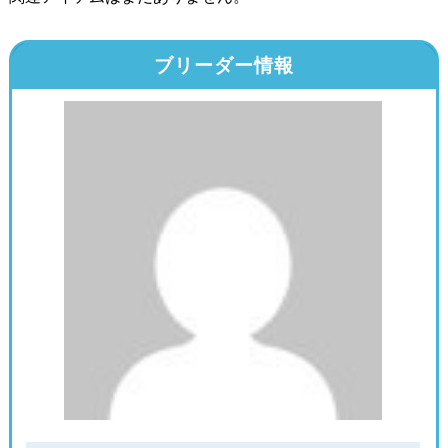
ブリーダー情報