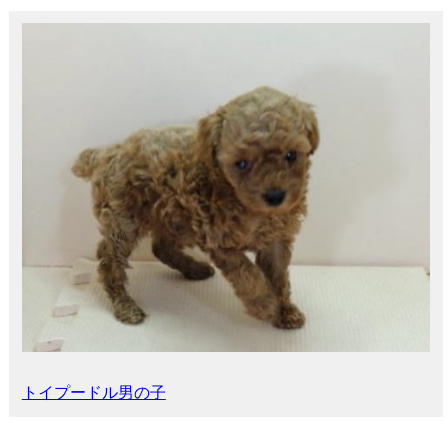
トイプードル男の子