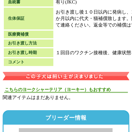
有り(JKC)
血統書
お引き渡し後１０日以内に発病し、
か月以内に代犬・猫補償致します。
生体保証
て連絡ください。返金等での補償は
医療費補償
お引き渡し方法
１回目のワクチン接種後、健康状態
お引き渡し時期
コメント
こちらのヨークシャーテリア（ヨーキー）もおすすめ
関連アイテムはまだありません。
ブリーダー情報