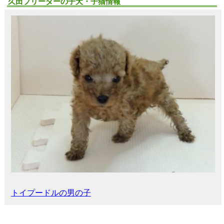
久田ブリーダーの子犬・子猫情報
トイプードルの男の子