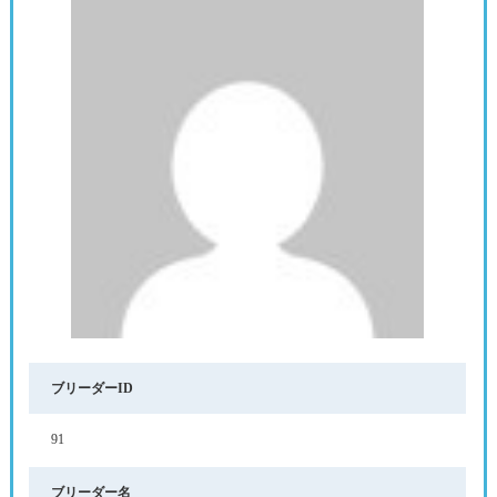
ブリーダーID
91
ブリーダー名