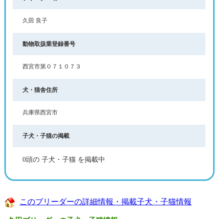
久田 良子
動物取扱業登録番号
西宮市第０７１０７３
犬・猫舎住所
兵庫県西宮市
子犬・子猫の掲載
0頭の 子犬・子猫 を掲載中
このブリーダーの詳細情報・掲載子犬・子猫情報