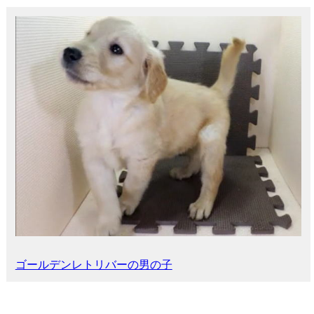
ゴールデンレトリバーの男の子