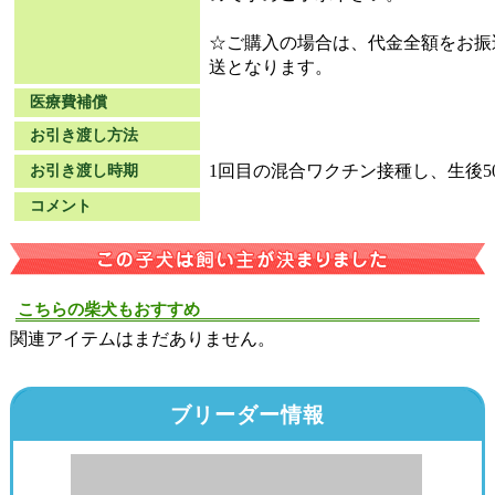
☆ご購入の場合は、代金全額をお振
送となります。
医療費補償
お引き渡し方法
1回目の混合ワクチン接種し、生後5
お引き渡し時期
コメント
こちらの柴犬もおすすめ
関連アイテムはまだありません。
ブリーダー情報