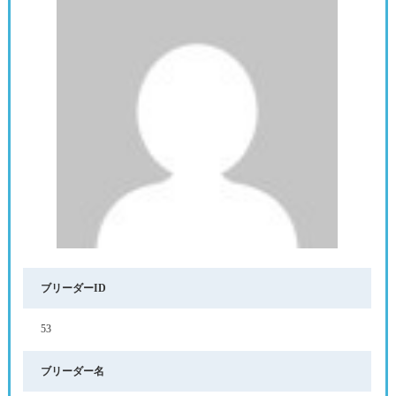
ブリーダーID
53
ブリーダー名