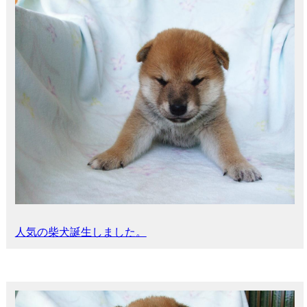
人気の柴犬誕生しました。