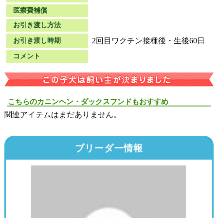
医療費補償
お引き渡し方法
2回目ワクチン接種後・生後60日
お引き渡し時期
コメント
こちらのカニンヘン・ダックスフンドもおすすめ
関連アイテムはまだありません。
ブリーダー情報