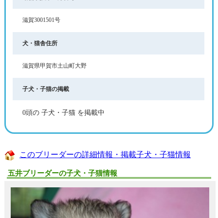
滋賀3001501号
犬・猫舎住所
滋賀県甲賀市土山町大野
子犬・子猫の掲載
0頭の 子犬・子猫 を掲載中
このブリーダーの詳細情報・掲載子犬・子猫情報
五井ブリーダーの子犬・子猫情報