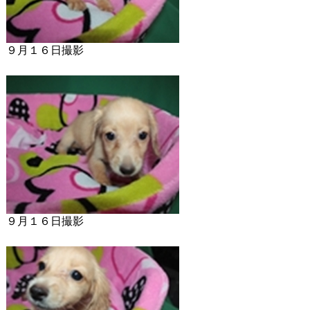
９月１６日撮影
９月１６日撮影