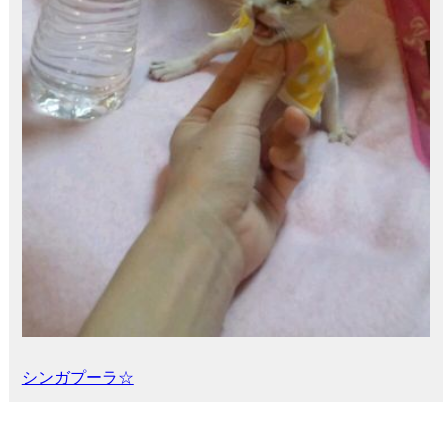
シンガプーラ☆