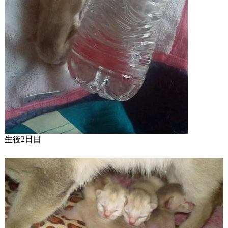
生後2日目