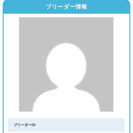
ブリーダー情報
ブリーダーID