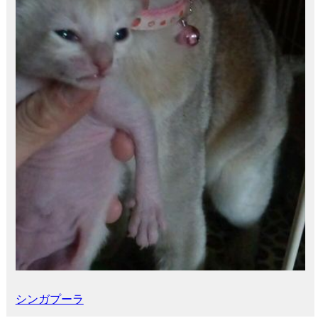
シンガプーラ