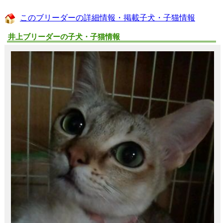
このブリーダーの詳細情報・掲載子犬・子猫情報
井上ブリーダーの子犬・子猫情報