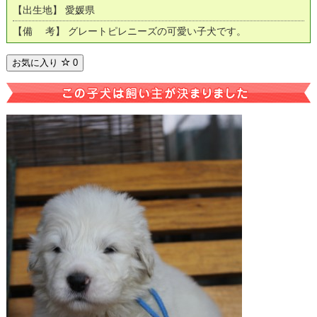
【出生地】 愛媛県
【備 考】 グレートピレニーズの可愛い子犬です。
お気に入り
0