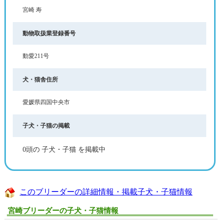
宮崎 寿
動物取扱業登録番号
動愛211号
犬・猫舎住所
愛媛県四国中央市
子犬・子猫の掲載
0頭の 子犬・子猫 を掲載中
このブリーダーの詳細情報・掲載子犬・子猫情報
宮崎ブリーダーの子犬・子猫情報