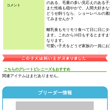
のある、毛量の多い見応えのある子
コメント
また性格も穏やかで、人間大好きな
どうせ飼うなら、ショーレベルの素
てみませんか？
離乳食もモリモリ食べて日に日にタ
ます。これから10日もするとます
なります。
可愛い子犬をどうぞ家族の一員にお
こちらのグレートピレニーズもおすすめ
関連アイテムはまだありません。
ブリーダー情報