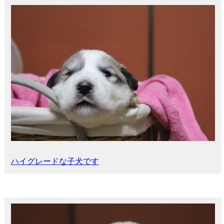
ハイグレードな子犬です