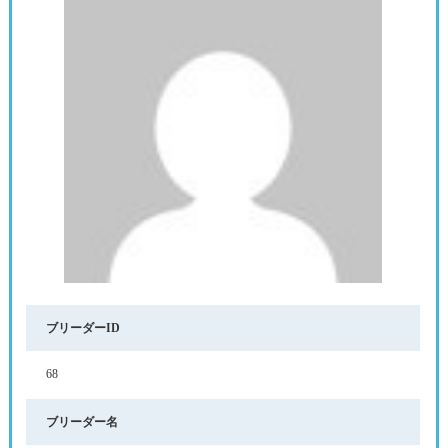
ブリーダーID
68
ブリーダー名