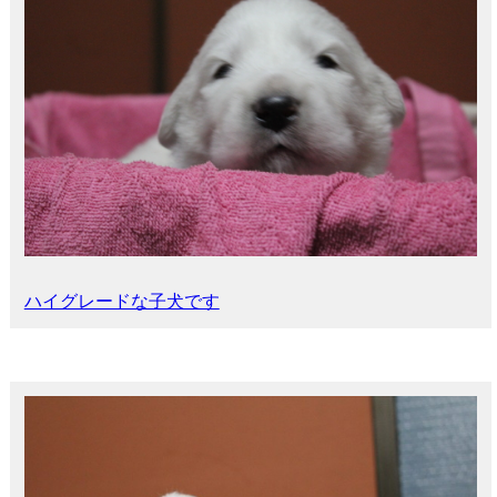
ハイグレードな子犬です