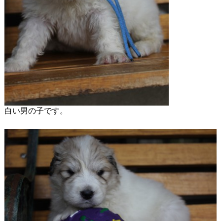
白い男の子です。