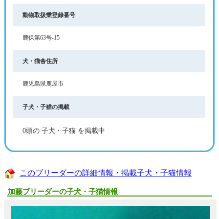
動物取扱業登録番号
鹿保第63号-15
犬・猫舎住所
鹿児島県鹿屋市
子犬・子猫の掲載
0頭の 子犬・子猫 を掲載中
このブリーダーの詳細情報・掲載子犬・子猫情報
加藤ブリーダーの子犬・子猫情報