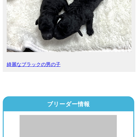
綺麗なブラックの男の子
ブリーダー情報