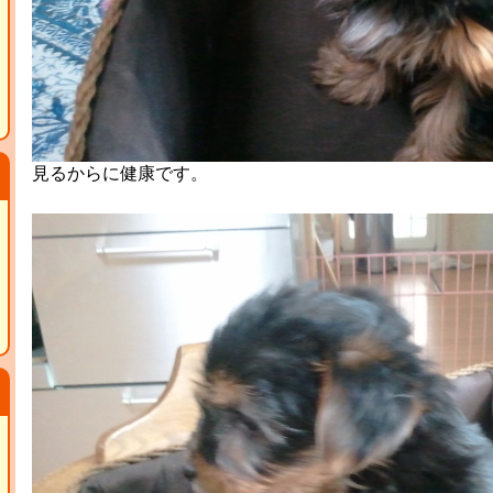
見るからに健康です。