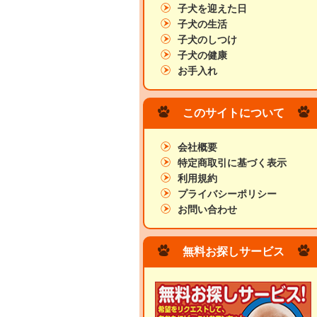
子犬を迎えた日
子犬の生活
子犬のしつけ
子犬の健康
お手入れ
このサイトについて
会社概要
特定商取引に基づく表示
利用規約
プライバシーポリシー
お問い合わせ
無料お探しサービス