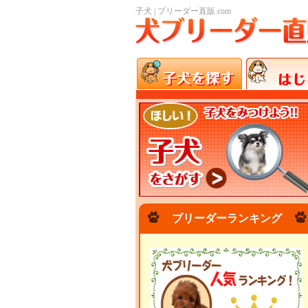
子犬 | ブリーダー直販.com
ブリーダーランキング