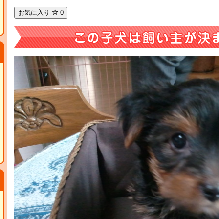
お気に入り
0