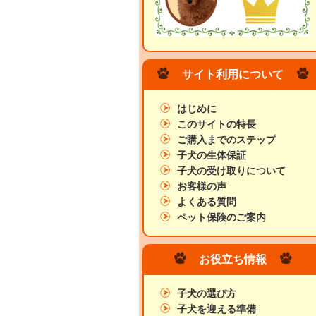
サイト利用について
はじめに
このサイトの特長
ご購入までのステップ
子犬の生体保証
子犬の受け取りについて
お客様の声
よくある質問
ペット保険のご案内
お役立ち情報
子犬の選び方
子犬を迎える準備