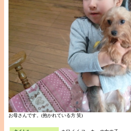
お母さんです。(抱かれている方 笑)