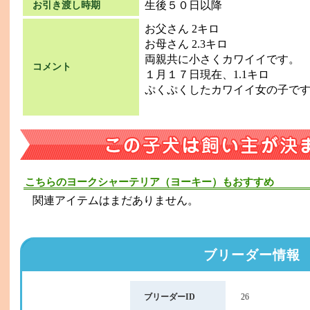
生後５０日以降
お引き渡し時期
お父さん 2キロ
お母さん 2.3キロ
両親共に小さくカワイイです。
コメント
１月１７日現在、1.1キロ
ぷくぷくしたカワイイ女の子で
こちらのヨークシャーテリア（ヨーキー）もおすすめ
関連アイテムはまだありません。
ブリーダー情報
ブリーダーID
26