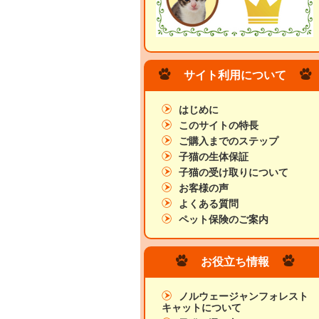
サイト利用について
はじめに
このサイトの特長
ご購入までのステップ
子猫の生体保証
子猫の受け取りについて
お客様の声
よくある質問
ペット保険のご案内
お役立ち情報
ノルウェージャンフォレスト
キャットについて