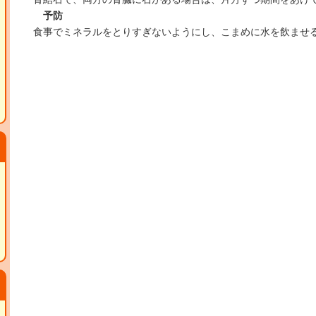
予防
食事でミネラルをとりすぎないようにし、こまめに水を飲ませ