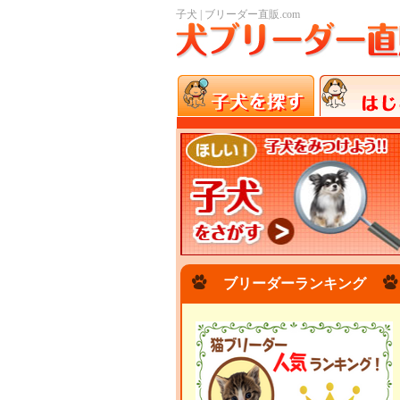
子犬 | ブリーダー直販.com
ブリーダーランキング