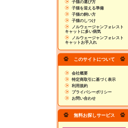
子猫の選び方
子猫を迎える準備
子猫の飼い方
子猫のしつけ
ノルウェージャンフォレスト
キャットに多い病気
ノルウェージャンフォレスト
キャットお手入れ
このサイトについて
会社概要
特定商取引に基づく表示
利用規約
プライバシーポリシー
お問い合わせ
無料お探しサービス