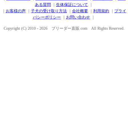
ある質問
｜
生体保証について
｜
｜
お客様の声
｜
子犬の受け取り方法
｜
会社概要
｜
利用規約
｜
プライ
バシーポリシー
｜
お問い合わせ
｜
Copyright (C) 2010 - 2026 ブリーダー直販.com All Rights Reserved.