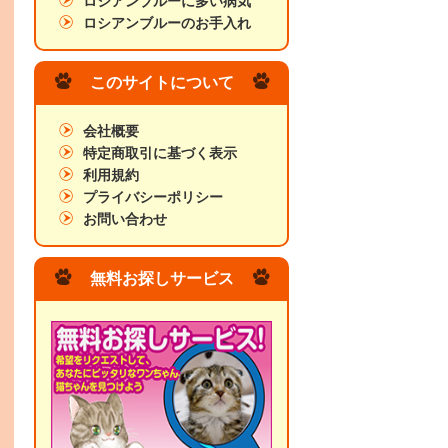
ロシアンブルーに多い病気
ロシアンブルーのお手入れ
このサイトについて
会社概要
特定商取引に基づく表示
利用規約
プライバシーポリシー
お問い合わせ
無料お探しサービス