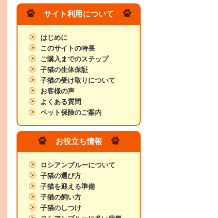
サイト利用について
はじめに
このサイトの特長
ご購入までのステップ
子猫の生体保証
子猫の受け取りについて
お客様の声
よくある質問
ペット保険のご案内
お役立ち情報
ロシアンブルーについて
子猫の選び方
子猫を迎える準備
子猫の飼い方
子猫のしつけ